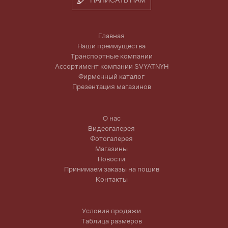
Главная
Наши преимущества
Транспортные компании
Ассортимент компании SVYATNYH
Фирменный каталог
Презентация магазинов
О нас
Видеогалерея
Фотогалерея
Магазины
Новости
Принимаем заказы на пошив
Контакты
Условия продажи
Таблица размеров