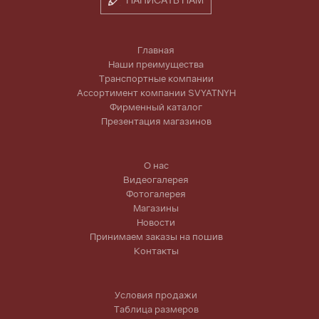
Главная
Наши преимущества
Транспортные компании
Ассортимент компании SVYATNYH
Фирменный каталог
Презентация магазинов
О нас
Видеогалерея
Фотогалерея
Магазины
Новости
Принимаем заказы на пошив
Контакты
Условия продажи
Таблица размеров