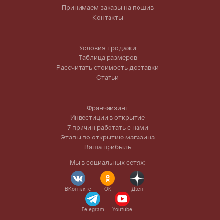
Принимаем заказы на пошив
Контакты
Условия продажи
Таблица размеров
Рассчитать стоимость доставки
Статьи
Франчайзинг
Инвестиции в открытие
7 причин работать с нами
Этапы по открытию магазина
Ваша прибыль
Мы в социальных сетях:
ВКонтакте
OK
Дзен
Telegram
Youtube