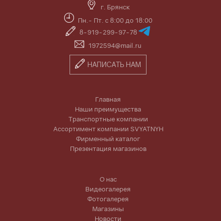
г. Брянск
Пн.- Пт. с 8:00 до 18:00
8-919-299-97-78
1972594@mail.ru
НАПИСАТЬ НАМ
Главная
Наши преимущества
Транспортные компании
Ассортимент компании SVYATNYH
Фирменный каталог
Презентация магазинов
О нас
Видеогалерея
Фотогалерея
Магазины
Новости