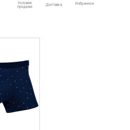
Условия
Избранное
Доставка
продажи