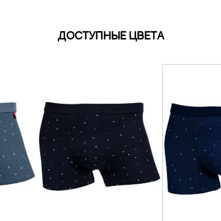
ДОСТУПНЫЕ ЦВЕТА