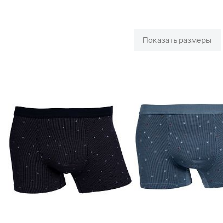
Показать размеры