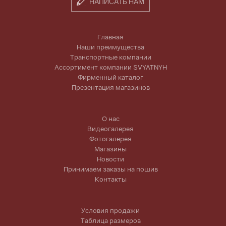
НАПИСАТЬ НАМ
Главная
Наши преимущества
Транспортные компании
Ассортимент компании SVYATNYH
Фирменный каталог
Презентация магазинов
О нас
Видеогалерея
Фотогалерея
Магазины
Новости
Принимаем заказы на пошив
Контакты
Условия продажи
Таблица размеров