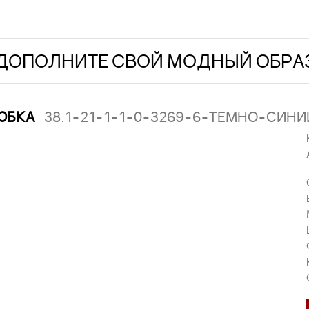
ДОПОЛНИТЕ СВОЙ МОДНЫЙ ОБРА
ЮБКА
38.1-21-1-1-0-3269-6-ТЕМНО-СИНИ