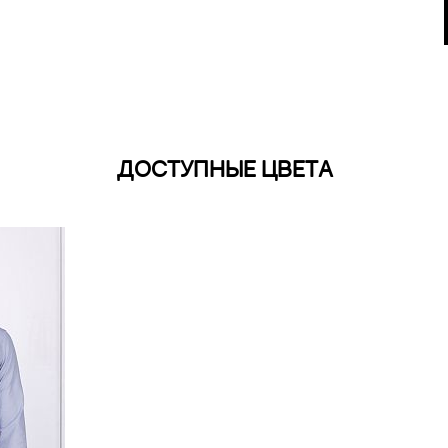
ДОСТУПНЫЕ ЦВЕТА