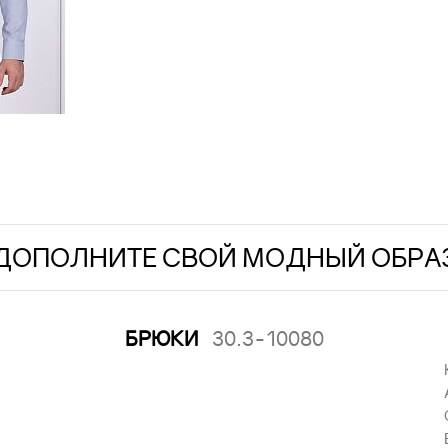
ДОПОЛНИТЕ СВОЙ МОДНЫЙ ОБРА
БРЮКИ
30.3-10080