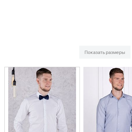
Показать размеры