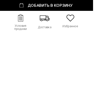
ДОБАВИТЬ В КОРЗИНУ
Условия
Избранное
Доставка
продажи