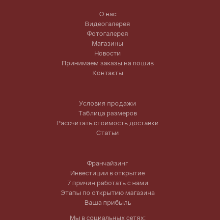
О нас
Видеогалерея
Фотогалерея
Магазины
Новости
Принимаем заказы на пошив
Контакты
Условия продажи
Таблица размеров
Рассчитать стоимость доставки
Статьи
Франчайзинг
Инвестиции в открытие
7 причин работать с нами
Этапы по открытию магазина
Ваша прибыль
Мы в социальных сетях: