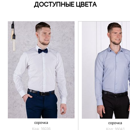
ДОСТУПНЫЕ ЦВЕТА
сорочка
сорочка
Код: 16036
Код: 16041