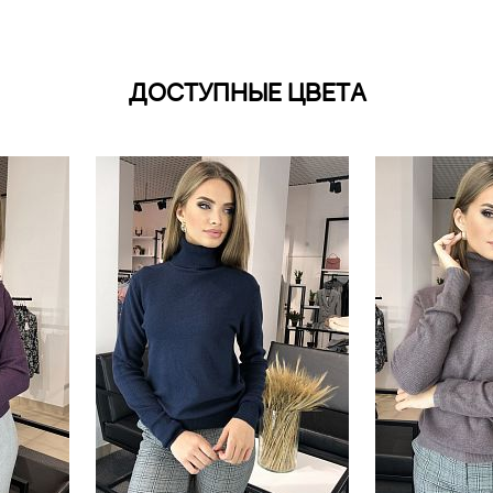
ДОСТУПНЫЕ ЦВЕТА