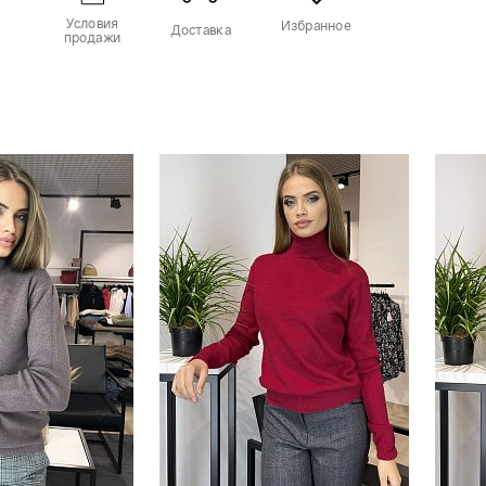
Условия
Избранное
Доставка
продажи