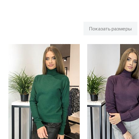
Показать размеры