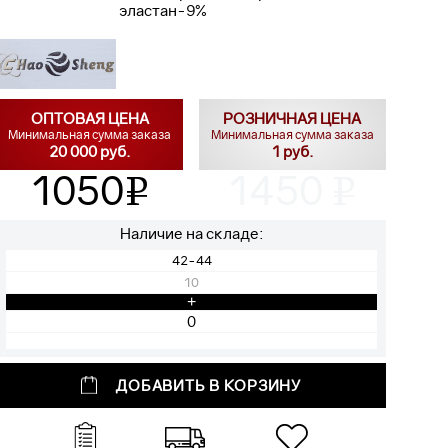
эластан-9%
ОПТОВАЯ ЦЕНА
РОЗНИЧНАЯ ЦЕНА
Минимальная сумма заказа
Минимальная сумма заказа
20 000 руб.
1 руб.
1050
1450
v
v
Наличие на складе:
42-44
10
+
ДОБАВИТЬ В КОРЗИНУ