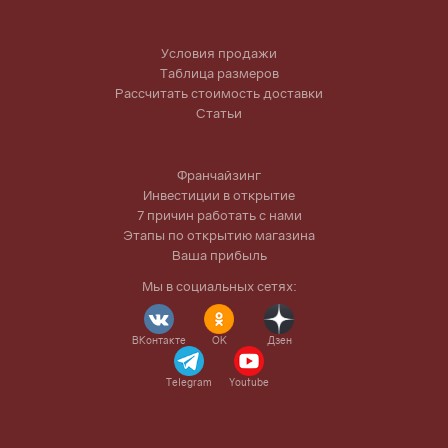
Условия продажи
Таблица размеров
Рассчитать стоимость доставки
Статьи
Франчайзинг
Инвестиции в открытие
7 причин работать с нами
Этапы по открытию магазина
Ваша прибыль
Мы в социальных сетях:
ВКонтакте
OK
Дзен
Telegram
Youtube