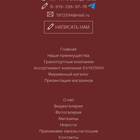
8-919-299-97-78
1972594@mail.ru
НАПИСАТЬ НАМ
Главная
Наши преимущества
Транспортные компании
Ассортимент компании SVYATNYH
Фирменный каталог
Презентация магазинов
О нас
Видеогалерея
Фотогалерея
Магазины
Новости
Принимаем заказы на пошив
Контакты