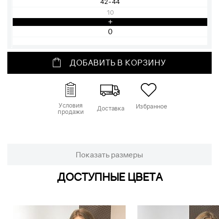
42-44
10
+
ДОБАВИТЬ В КОРЗИНУ
Условия
Избранное
Доставка
продажи
Показать размеры
ДОСТУПНЫЕ ЦВЕТА