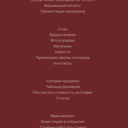
Фирменный каталог
Презентация магазинов
О нас
Видеогалерея
Фотогалерея
Магазины
Новости
Принимаем заказы на пошив
Контакты
Условия продажи
Таблица размеров
Рассчитать стоимость доставки
Статьи
Франчайзинг
Инвестиции в открытие
7 причин работать с нами