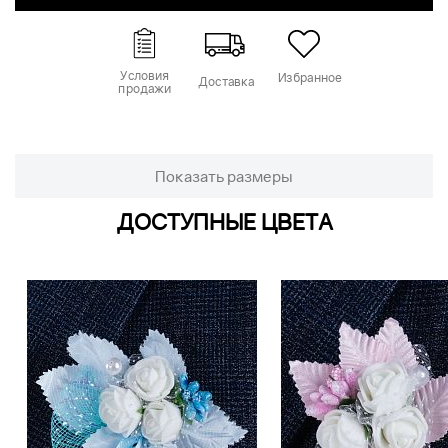
Условия
Избранное
Доставка
продажи
Показать размеры
ДОСТУПНЫЕ ЦВЕТА