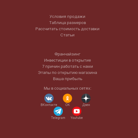
Условия продажи
Таблица размеров
Рассчитать стоимость доставки
Статьи
Франчайзинг
Инвестиции в открытие
7 причин работать с нами
Этапы по открытию магазина
Ваша прибыль
Мы в социальных сетях:
ВКонтакте
OK
Дзен
Telegram
Youtube