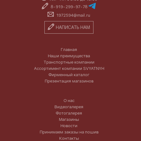
8-919-299-97-78
1972594@mail.ru
НАПИСАТЬ НАМ
Главная
Наши преимущества
Транспортные компании
Ассортимент компании SVYATNYH
Фирменный каталог
Презентация магазинов
О нас
Видеогалерея
Фотогалерея
Магазины
Новости
Принимаем заказы на пошив
Контакты