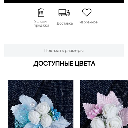
Условия
Избранное
Доставка
продажи
Показать размеры
ДОСТУПНЫЕ ЦВЕТА