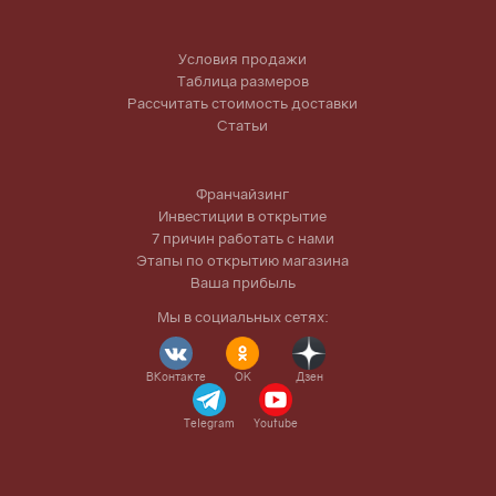
Условия продажи
Таблица размеров
Рассчитать стоимость доставки
Статьи
Франчайзинг
Инвестиции в открытие
7 причин работать с нами
Этапы по открытию магазина
Ваша прибыль
Мы в социальных сетях:
ВКонтакте
OK
Дзен
Telegram
Youtube