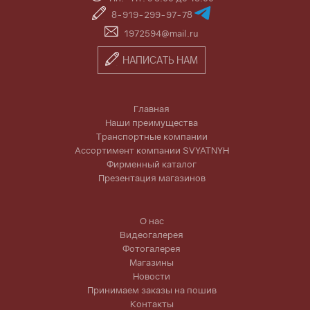
8-919-299-97-78
1972594@mail.ru
НАПИСАТЬ НАМ
Главная
Наши преимущества
Транспортные компании
Ассортимент компании SVYATNYH
Фирменный каталог
Презентация магазинов
О нас
Видеогалерея
Фотогалерея
Магазины
Новости
Принимаем заказы на пошив
Контакты