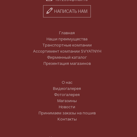
НАПИСАТЬ НАМ
Главная
Наши преимущества
Транспортные компании
Ассортимент компании SVYATNYH
Фирменный каталог
Презентация магазинов
О нас
Видеогалерея
Фотогалерея
Магазины
Новости
Принимаем заказы на пошив
Контакты