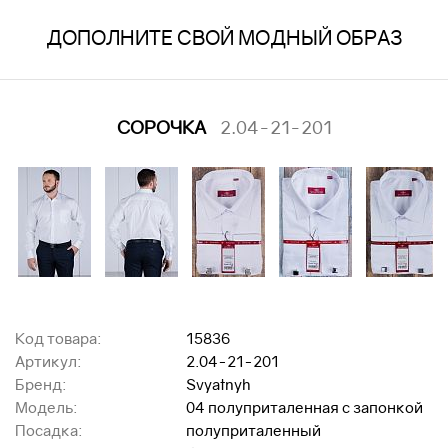
ДОПОЛНИТЕ СВОЙ МОДНЫЙ ОБРАЗ
СОРОЧКА
2.04-21-201
Код товара:
15836
Артикул:
2.04-21-201
Бренд:
Svyatnyh
Модель:
04 полуприталенная с запонкой
Посадка:
полуприталенный