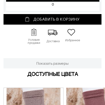
ДОБАВИТЬ В КОРЗИНУ
Условия
Избранное
Доставка
продажи
Показать размеры
ДОСТУПНЫЕ ЦВЕТА