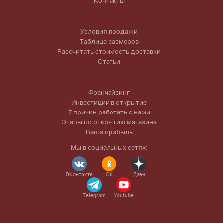
Контакты
Условия продажи
Таблица размеров
Рассчитать стоимость доставки
Статьи
Франчайзинг
Инвестиции в открытие
7 причин работать с нами
Этапы по открытию магазина
Ваша прибыль
Мы в социальных сетях:
ВКонтакте
OK
Дзен
Telegram
Youtube