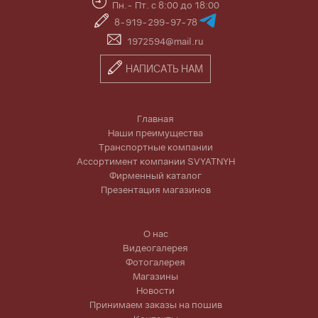
Пн.- Пт. с 8:00 до 18:00
8-919-299-97-78
1972594@mail.ru
НАПИСАТЬ НАМ
Главная
Наши преимущества
Транспортные компании
Ассортимент компании SVYATNYH
Фирменный каталог
Презентация магазинов
О нас
Видеогалерея
Фотогалерея
Магазины
Новости
Принимаем заказы на пошив