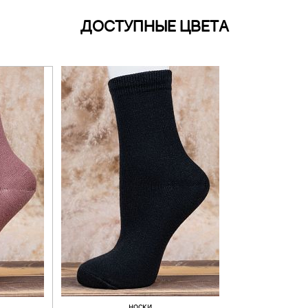
ДОСТУПНЫЕ ЦВЕТА
носки