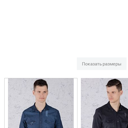
Показать размеры