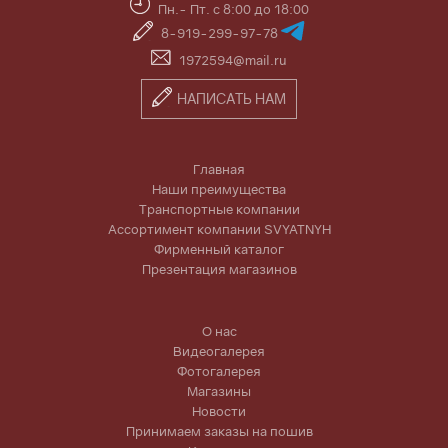
Пн.- Пт. с 8:00 до 18:00
8-919-299-97-78
1972594@mail.ru
НАПИСАТЬ НАМ
Главная
Наши преимущества
Транспортные компании
Ассортимент компании SVYATNYH
Фирменный каталог
Презентация магазинов
О нас
Видеогалерея
Фотогалерея
Магазины
Новости
Принимаем заказы на пошив