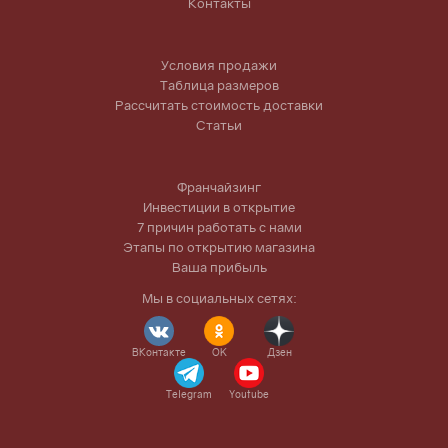
Контакты
Условия продажи
Таблица размеров
Рассчитать стоимость доставки
Статьи
Франчайзинг
Инвестиции в открытие
7 причин работать с нами
Этапы по открытию магазина
Ваша прибыль
Мы в социальных сетях:
ВКонтакте
OK
Дзен
Telegram
Youtube