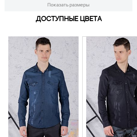
Показать размеры
ДОСТУПНЫЕ ЦВЕТА