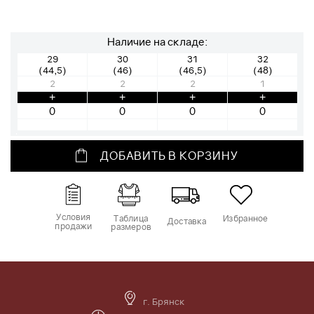
Наличие на складе:
29
30
31
32
(44,5)
(46)
(46,5)
(48)
2
2
2
1
+
+
+
+
ДОБАВИТЬ В КОРЗИНУ
Условия
Таблица
Избранное
Доставка
продажи
размеров
г. Брянск