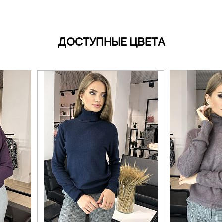
ДОСТУПНЫЕ ЦВЕТА