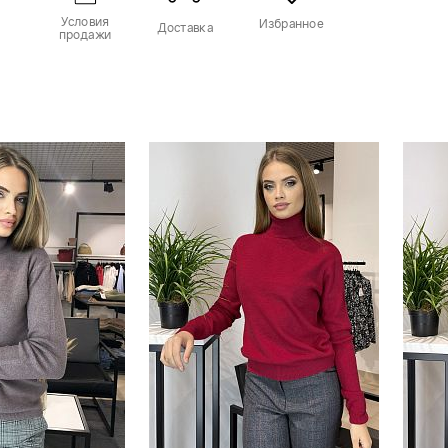
Условия
Избранное
Доставка
продажи