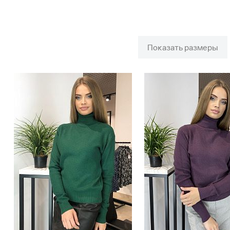
Показать размеры