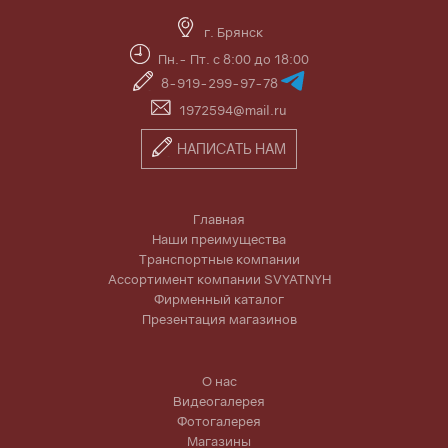
г. Брянск
Пн.- Пт. с 8:00 до 18:00
8-919-299-97-78
1972594@mail.ru
НАПИСАТЬ НАМ
Главная
Наши преимущества
Транспортные компании
Ассортимент компании SVYATNYH
Фирменный каталог
Презентация магазинов
О нас
Видеогалерея
Фотогалерея
Магазины