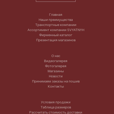
Главная
Наши преимущества
Транспортные компании
Ассортимент компании SVYATNYH
Фирменный каталог
Презентация магазинов
О нас
Видеогалерея
Фотогалерея
Магазины
Новости
Принимаем заказы на пошив
Контакты
Условия продажи
Таблица размеров
Рассчитать стоимость доставки