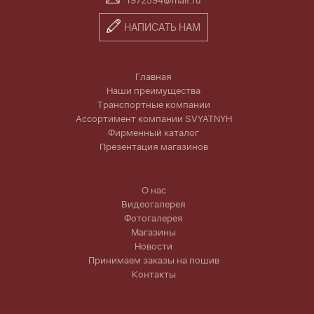
1972594@mail.ru
НАПИСАТЬ НАМ
Главная
Наши преимущества
Транспортные компании
Ассортимент компании SVYATNYH
Фирменный каталог
Презентация магазинов
О нас
Видеогалерея
Фотогалерея
Магазины
Новости
Принимаем заказы на пошив
Контакты