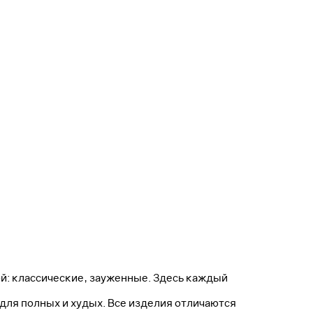
й: классические, зауженные. Здесь каждый
для полных и худых. Все изделия отличаются