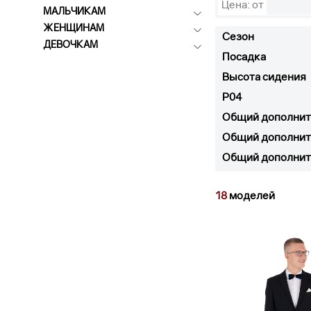
Цена: от
МАЛЬЧИКАМ
ЖЕНЩИНАМ
Сезон
ДЕВОЧКАМ
Посадка
Высота сидения
P04
Общий дополнит
Общий дополнит
Общий дополнит
18
моделей