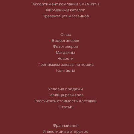
Ассортимент компании SVYATNYH
Фирменный каталог
Презентация магазинов
О нас
Видеогалерея
Фотогалерея
Магазины
Новости
Принимаем заказы на пошив
Контакты
Условия продажи
Таблица размеров
Рассчитать стоимость доставки
Статьи
Франчайзинг
Инвестиции в открытие