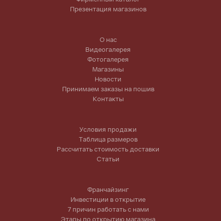
Презентация магазинов
О нас
Видеогалерея
Фотогалерея
Магазины
Новости
Принимаем заказы на пошив
Контакты
Условия продажи
Таблица размеров
Рассчитать стоимость доставки
Статьи
Франчайзинг
Инвестиции в открытие
7 причин работать с нами
Этапы по открытию магазина