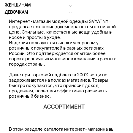
ЖЕНЩИНАМ
ДЕВОЧКАМ
Интернет-магазин модной одежды SVYATNYH
предлагает женские джемпера оптом по низкой
цене. Стильные, качественные вещи удобны в
носке и просты в уходе.
Изделия пользуются высоким спросом у
розничных покупателей в разных регионах
России. Это подтверждается опытом более
сорока розничных магазинов компании в разных
городах страны.
Даже при торговой надбавке в 200% вещи не
задерживаются на полках магазинов. Товары
быстро покупаются, что приносит доход
продавцам, позволяя эффективно развивать
розничный бизнес.
АССОРТИМЕНТ
В этом разделе каталога интернет-магазина вы