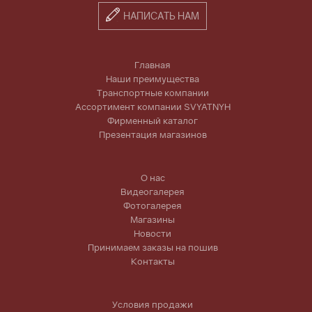
НАПИСАТЬ НАМ
Главная
Наши преимущества
Транспортные компании
Ассортимент компании SVYATNYH
Фирменный каталог
Презентация магазинов
О нас
Видеогалерея
Фотогалерея
Магазины
Новости
Принимаем заказы на пошив
Контакты
Условия продажи