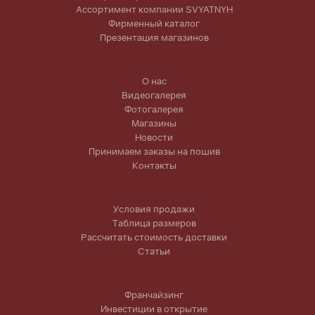
Ассортимент компании SVYATNYH
Фирменный каталог
Презентация магазинов
О нас
Видеогалерея
Фотогалерея
Магазины
Новости
Принимаем заказы на пошив
Контакты
Условия продажи
Таблица размеров
Рассчитать стоимость доставки
Статьи
Франчайзинг
Инвестиции в открытие