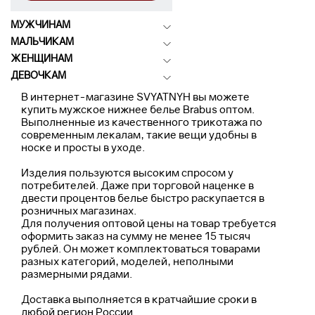
МУЖЧИНАМ
МАЛЬЧИКАМ
ЖЕНЩИНАМ
ДЕВОЧКАМ
В интернет-магазине SVYATNYH вы можете
купить мужское нижнее белье Brabus оптом.
Выполненные из качественного трикотажа по
современным лекалам, такие вещи удобны в
носке и просты в уходе.
Изделия пользуются высоким спросом у
потребителей. Даже при торговой наценке в
двести процентов белье быстро раскупается в
розничных магазинах.
Для получения оптовой цены на товар требуется
оформить заказ на сумму не менее 15 тысяч
рублей. Он может комплектоваться товарами
разных категорий, моделей, неполными
размерными рядами.
Доставка выполняется в кратчайшие сроки в
любой регион России.