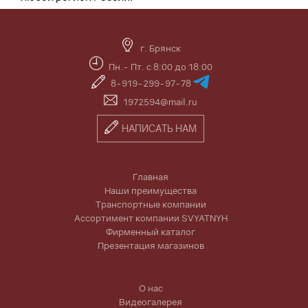
г. Брянск
Пн.- Пт. с 8:00 до 18:00
8-919-299-97-78
1972594@mail.ru
НАПИСАТЬ НАМ
Главная
Наши преимущества
Транспортные компании
Ассортимент компании SVYATNYH
Фирменный каталог
Презентация магазинов
О нас
Видеогалерея