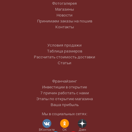
Фотогалерея
Магазины
Новости
Принимаем заказы на пошив
Контакты
Условия продажи
Таблица размеров
Рассчитать стоимость доставки
Статьи
Франчайзинг
Инвестиции в открытие
7 причин работать с нами
Этапы по открытию магазина
Ваша прибыль
Мы в социальных сетях:
ВКонтакте
OK
Дзен