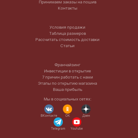
Принимаем заказы на пошив
Контакты
Условия продажи
Таблица размеров
Рассчитать стоимость доставки
Статьи
Франчайзинг
Инвестиции в открытие
7 причин работать с нами
Этапы по открытию магазина
Ваша прибыль
Мы в социальных сетях:
ВКонтакте
OK
Дзен
Telegram
Youtube