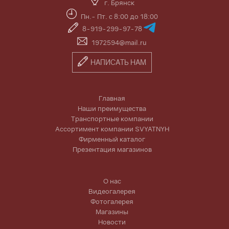
г. Брянск
Пн.- Пт. с 8:00 до 18:00
8-919-299-97-78
1972594@mail.ru
НАПИСАТЬ НАМ
Главная
Наши преимущества
Транспортные компании
Ассортимент компании SVYATNYH
Фирменный каталог
Презентация магазинов
О нас
Видеогалерея
Фотогалерея
Магазины
Новости